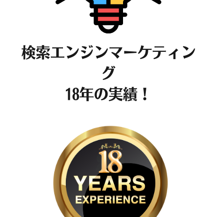
検索エンジンマーケティン
グ
18年の実績！