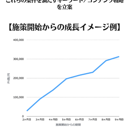
これらの条件を満たすキーワード/コンテンツ戦略
を立案
【施策開始からの成長イメージ例】