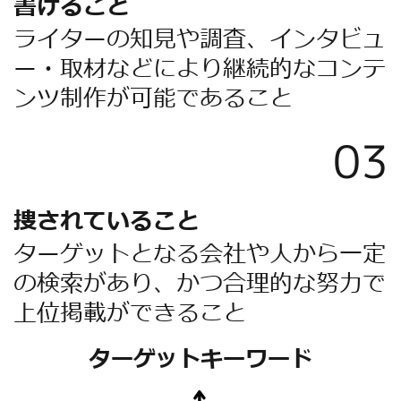
書けること
ライターの知見や調査、インタビュ
ー・取材などにより継続的なコンテ
ンツ制作が可能であること
03
捜されていること
ターゲットとなる会社や人から一定
の検索があり、かつ合理的な努力で
上位掲載ができること
ターゲットキーワード